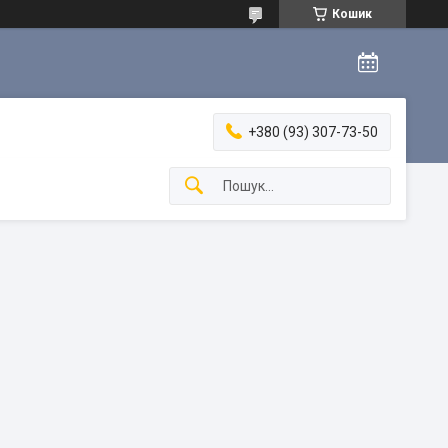
Кошик
+380 (93) 307-73-50