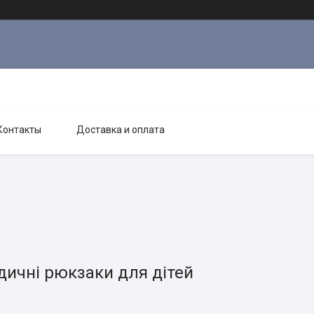
Контакты
Доставка и оплата
дичні рюкзаки для дітей