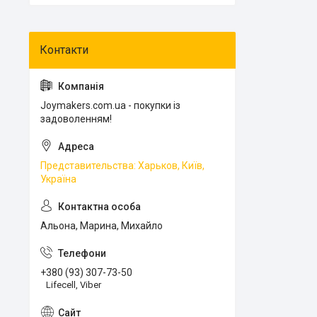
Joymakers.com.ua - покупки із
задоволенням!
Представительства: Харьков, Київ,
Україна
Альона, Марина, Михайло
+380 (93) 307-73-50
Lifecell, Viber