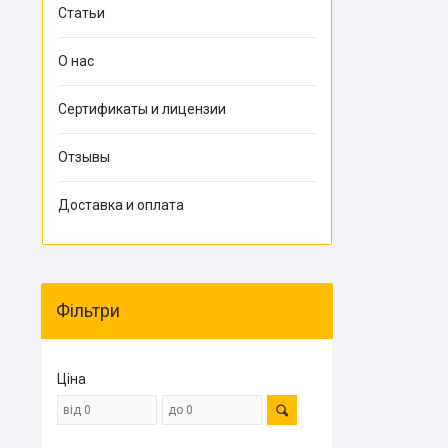
Статьи
О нас
Сертификаты и лицензии
Отзывы
Доставка и оплата
Фільтри
Ціна