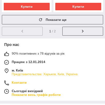
Купити
Купити
Показати ще
1
/ 2
Про нас
90% позитивних з 78 відгуків за рік
Працює з 12.01.2014
м. Київ
Представительства: Харьков, Київ, Україна
Контакти
Сьогодні вихідний
Показати весь графік роботи