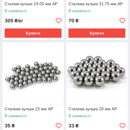
Сталеві кульки 19.05 мм AP
Сталева кулька 31,75 мм AP
В наявності
В наявності
305
70
₴/кг
₴
Купити
Купити
Сталева кулька 23 мм AP
Сталева кулька 20 мм AP
В наявності
В наявності
35
33
₴
₴