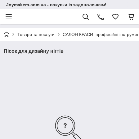
Joymakers.com.ua - покупки із задоволенням!
Товари та послуги
САЛОН КРАСИ: професійні інструмен
Пісок для дизайну нігтів