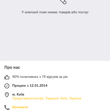
У компанії поки немає товарів або послуг
Про нас
90% позитивних з 78 відгуків за рік
Працює з 12.01.2014
м. Київ
Представительства: Харьков, Київ, Україна
Контакти