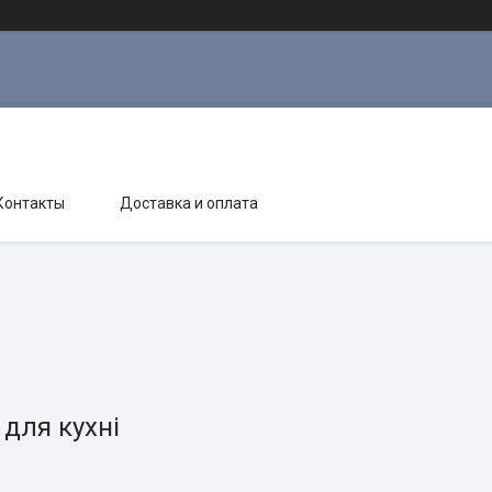
Контакты
Доставка и оплата
 для кухні