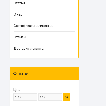
Статьи
О нас
Сертификаты и лицензии
Отзывы
Доставка и оплата
Фільтри
Ціна