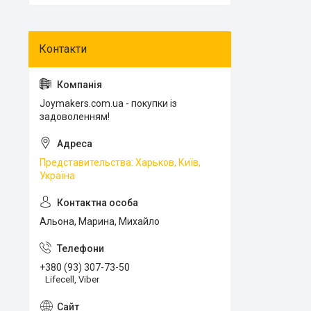
Joymakers.com.ua - покупки із
задоволенням!
Представительства: Харьков, Київ,
Україна
Альона, Марина, Михайло
+380 (93) 307-73-50
Lifecell, Viber