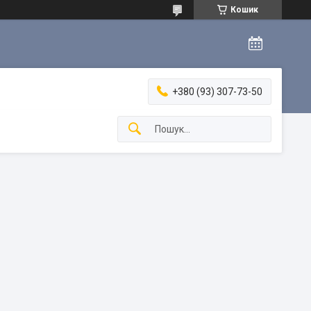
Кошик
+380 (93) 307-73-50