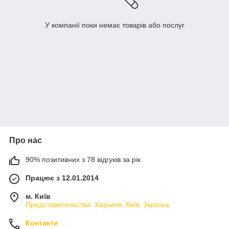
У компанії поки немає товарів або послуг
Про нас
90% позитивних з 78 відгуків за рік
Працює з 12.01.2014
м. Київ
Представительства: Харьков, Київ, Україна
Контакти