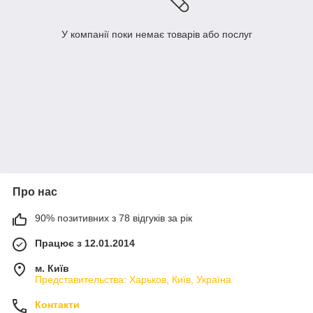
У компанії поки немає товарів або послуг
Про нас
90% позитивних з 78 відгуків за рік
Працює з 12.01.2014
м. Київ
Представительства: Харьков, Київ, Україна
Контакти