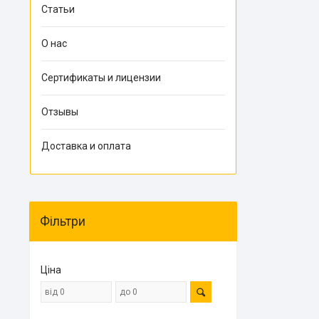
Статьи
О нас
Сертификаты и лицензии
Отзывы
Доставка и оплата
Фільтри
Ціна