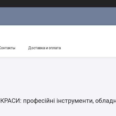
Контакты
Доставка и оплата
КРАСИ: професійні інструменти, обладн