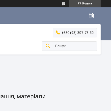
Кошик
+380 (93) 307-73-50
ання, матеріали