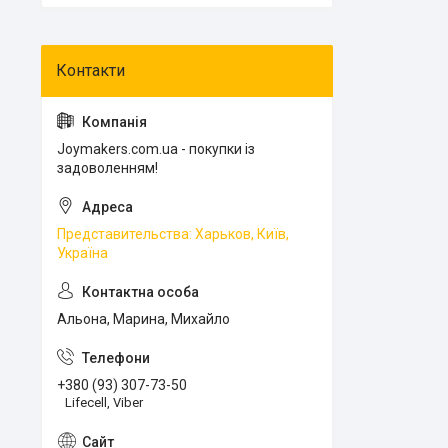
Joymakers.com.ua - покупки із
задоволенням!
Представительства: Харьков, Київ,
Україна
Альона, Марина, Михайло
+380 (93) 307-73-50
Lifecell, Viber