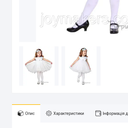
Опис
Характеристики
Інформація 