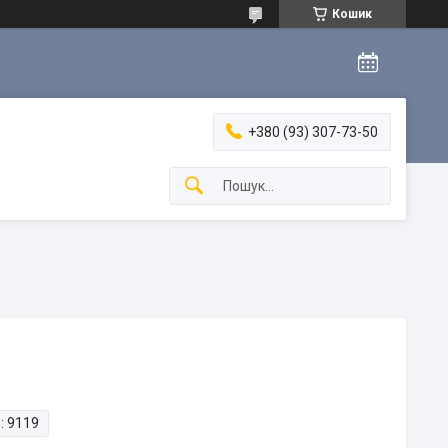
Кошик
+380 (93) 307-73-50
:
9119