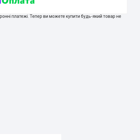
тронні платежі. Тепер ви можете купити будь-який товар не