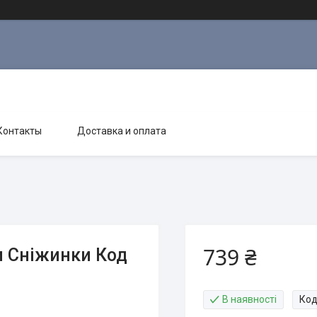
Контакты
Доставка и оплата
739 ₴
 Сніжинки Код
В наявності
Код