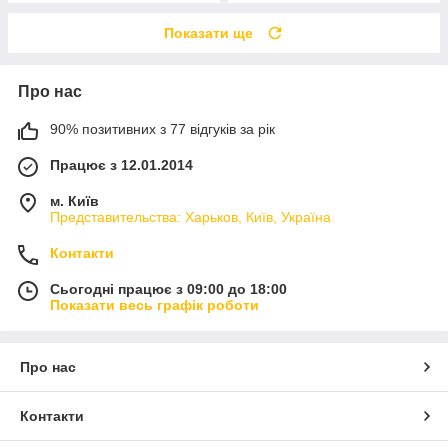
Показати ще
Про нас
90% позитивних з 77 відгуків за рік
Працює з 12.01.2014
м. Київ
Представительства: Харьков, Київ, Україна
Контакти
Сьогодні працює з 09:00 до 18:00
Показати весь графік роботи
Про нас
Контакти