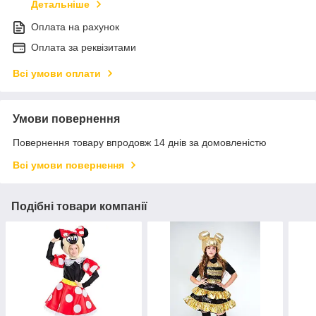
Детальніше
Оплата на рахунок
Оплата за реквізитами
Всі умови оплати
Умови повернення
Повернення товару впродовж 14 днів за домовленістю
Всі умови повернення
Подібні товари компанії