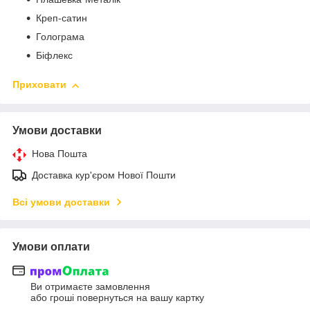
Креп-сатин
Голограма
Біфлекс
Приховати
Умови доставки
Нова Пошта
Доставка кур'єром Нової Пошти
Всі умови доставки
Умови оплати
Ви отримаєте замовлення
або гроші повернуться на вашу картку