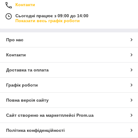
Контакти
Сьогодні працює з 09:00 до 14:00
Показати весь графік роботи
Про нас
Контакти
Доставка та оплата
Графік роботи
Повна версія сайту
Сайт створено на маркетплейсі
Prom.ua
Політика конфіденційності