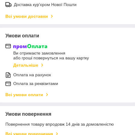
Доставка кур'єром Нової Пошти
Всі умови доставки
Умови оплати
Ви отримаєте замовлення
або гроші повернуться на вашу картку
Детальніше
Оплата на рахунок
Оплата за реквізитами
Всі умови оплати
Умови повернення
Повернення товару впродовж 14 днів за домовленістю
Всі умови повернення