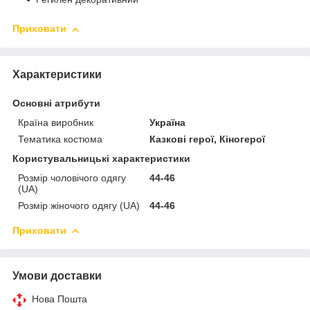
Приховати
Характеристики
Основні атрибути
Країна виробник
Україна
Тематика костюма
Казкові герої, Кіногерої
Користувальницькі характеристики
Розмір чоловічого одягу
44-46
(UA)
Розмір жіночого одягу (UA)
44-46
Приховати
Умови доставки
Нова Пошта