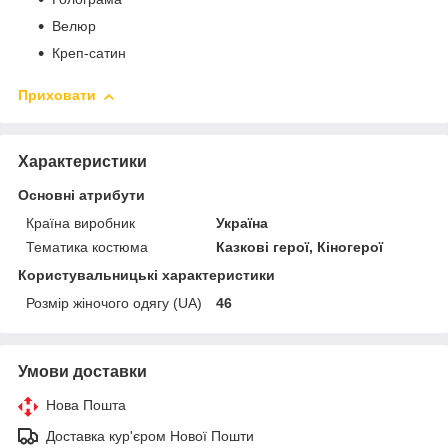
Велюр
Креп-сатин
Приховати
Характеристики
Основні атрибути
Країна виробник
Україна
Тематика костюма
Казкові герої, Кіногерої
Користувальницькі характеристики
Розмір жіночого одягу (UA)
46
Умови доставки
Нова Пошта
Доставка кур'єром Нової Пошти