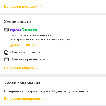
Всі умови доставки
Умови оплати
Ви отримаєте замовлення
або гроші повернуться на вашу картку
Детальніше
Оплата на рахунок
Оплата за реквізитами
Всі умови оплати
Умови повернення
Повернення товару впродовж 14 днів за домовленістю
Всі умови повернення