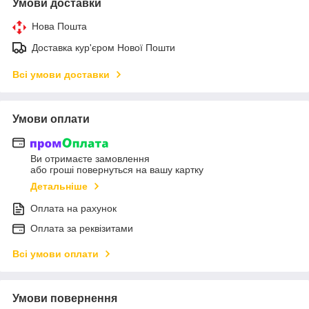
Умови доставки
Нова Пошта
Доставка кур'єром Нової Пошти
Всі умови доставки
Умови оплати
Ви отримаєте замовлення
або гроші повернуться на вашу картку
Детальніше
Оплата на рахунок
Оплата за реквізитами
Всі умови оплати
Умови повернення