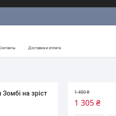
Контакты
Доставка и оплата
1 450 ₴
Зомбі на зріст
1 305 ₴