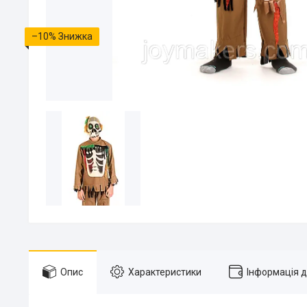
–10%
Опис
Характеристики
Інформація 