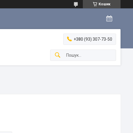
Кошик
+380 (93) 307-73-50