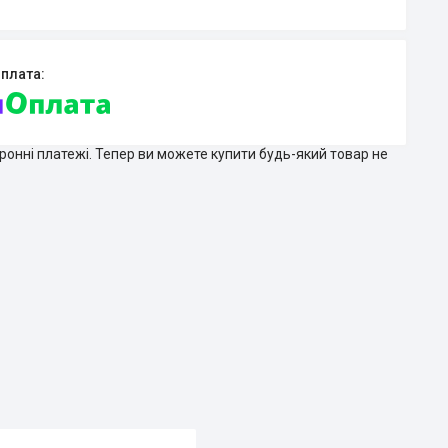
тронні платежі. Тепер ви можете купити будь-який товар не