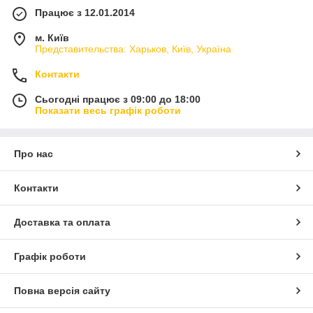
Працює з 12.01.2014
м. Київ
Представительства: Харьков, Київ, Україна
Контакти
Сьогодні працює з 09:00 до 18:00
Показати весь графік роботи
Про нас
Контакти
Доставка та оплата
Графік роботи
Повна версія сайту