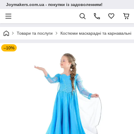
Joymakers.com.ua - покупки із задоволенням!
Товари та послуги
Костюми маскарадні та карнавальні
–10%