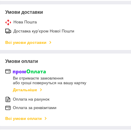
Умови доставки
Нова Пошта
Доставка кур'єром Нової Пошти
Всі умови доставки
Умови оплати
Ви отримаєте замовлення
або гроші повернуться на вашу картку
Детальніше
Оплата на рахунок
Оплата за реквізитами
Всі умови оплати