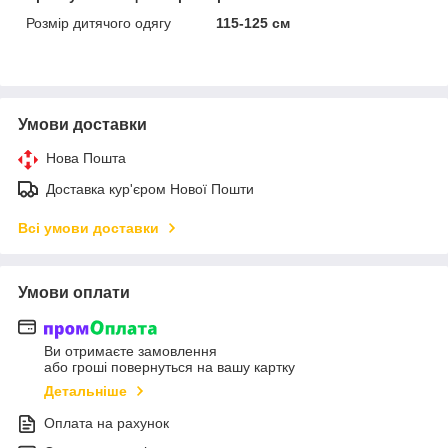
Розмір дитячого одягу
115-125 см
Умови доставки
Нова Пошта
Доставка кур'єром Нової Пошти
Всі умови доставки
Умови оплати
Ви отримаєте замовлення
або гроші повернуться на вашу картку
Детальніше
Оплата на рахунок