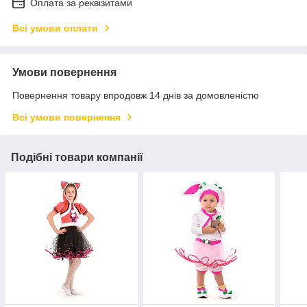
Оплата за реквізитами
Всі умови оплати
Умови повернення
Повернення товару впродовж 14 днів за домовленістю
Всі умови повернення
Подібні товари компанії