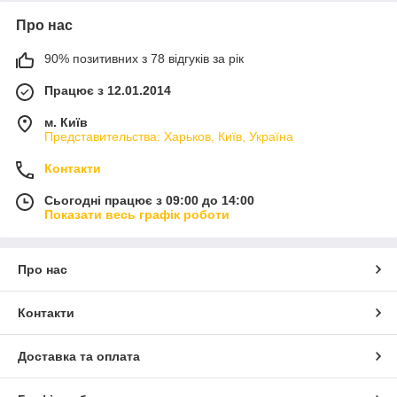
Про нас
90% позитивних з 78 відгуків за рік
Працює з 12.01.2014
м. Київ
Представительства: Харьков, Київ, Україна
Контакти
Сьогодні працює з 09:00 до 14:00
Показати весь графік роботи
Про нас
Контакти
Доставка та оплата