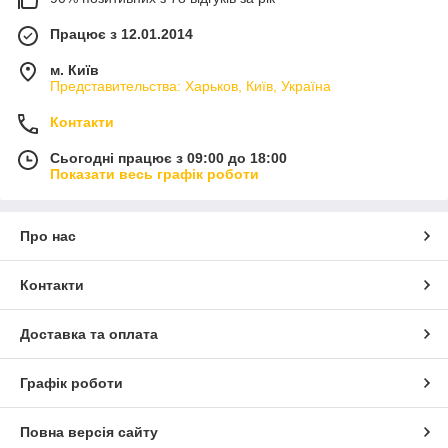
Працює з 12.01.2014
м. Київ
Представительства: Харьков, Київ, Україна
Контакти
Сьогодні працює з 09:00 до 18:00
Показати весь графік роботи
Про нас
Контакти
Доставка та оплата
Графік роботи
Повна версія сайту