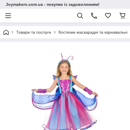
Joymakers.com.ua - покупки із задоволенням!
Товари та послуги
Костюми маскарадні та карнавальні