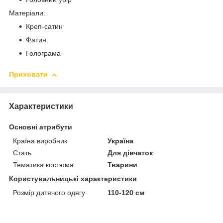
Матеріали:
Креп-сатин
Фатин
Голограма
Приховати
Характеристики
Основні атрибути
Країна виробник
Україна
Стать
Для дівчаток
Тематика костюма
Тварини
Користувальницькі характеристики
Розмір дитячого одягу
110-120 см