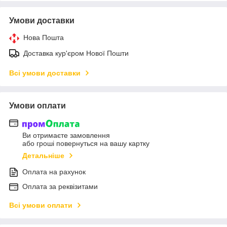
Умови доставки
Нова Пошта
Доставка кур'єром Нової Пошти
Всі умови доставки
Умови оплати
Ви отримаєте замовлення
або гроші повернуться на вашу картку
Детальніше
Оплата на рахунок
Оплата за реквізитами
Всі умови оплати