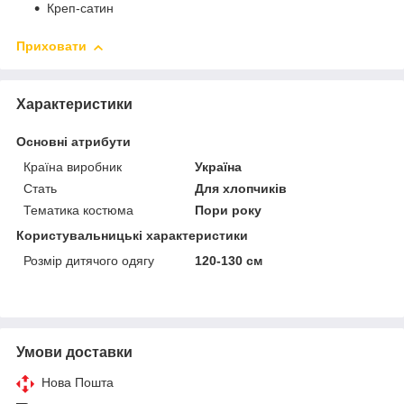
Креп-сатин
Приховати
Характеристики
Основні атрибути
Країна виробник
Україна
Стать
Для хлопчиків
Тематика костюма
Пори року
Користувальницькі характеристики
Розмір дитячого одягу
120-130 см
Умови доставки
Нова Пошта