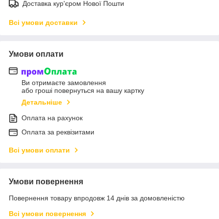
Доставка кур'єром Нової Пошти
Всі умови доставки
Умови оплати
Ви отримаєте замовлення
або гроші повернуться на вашу картку
Детальніше
Оплата на рахунок
Оплата за реквізитами
Всі умови оплати
Умови повернення
Повернення товару впродовж 14 днів за домовленістю
Всі умови повернення