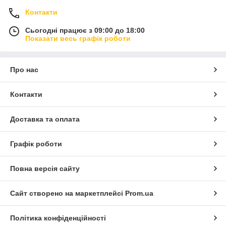
Контакти
Сьогодні працює з 09:00 до 18:00
Показати весь графік роботи
Про нас
Контакти
Доставка та оплата
Графік роботи
Повна версія сайту
Сайт створено на маркетплейсі
Prom.ua
Політика конфіденційності