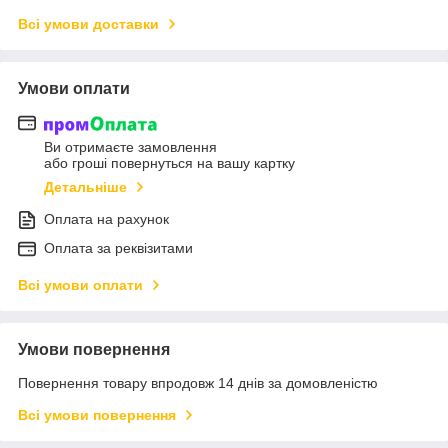
Всі умови доставки
Умови оплати
Ви отримаєте замовлення
або гроші повернуться на вашу картку
Детальніше
Оплата на рахунок
Оплата за реквізитами
Всі умови оплати
Умови повернення
Повернення товару впродовж 14 днів за домовленістю
Всі умови повернення