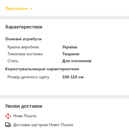
Приховати
Характеристики
Основні атрибути
Країна виробник
Україна
Тематика костюма
Тварини
Стать
Для хлопчиків
Користувальницькі характеристики
Розмір дитячого одягу
100-110 см
Умови доставки
Нова Пошта
Доставка кур'єром Нової Пошти