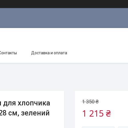
Контакты
Доставка и оплата
1 350 ₴
 для хлопчика
1 215 ₴
28 см, зелений