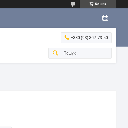
Кошик
+380 (93) 307-73-50