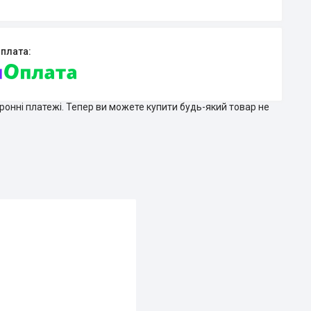
тронні платежі. Тепер ви можете купити будь-який товар не