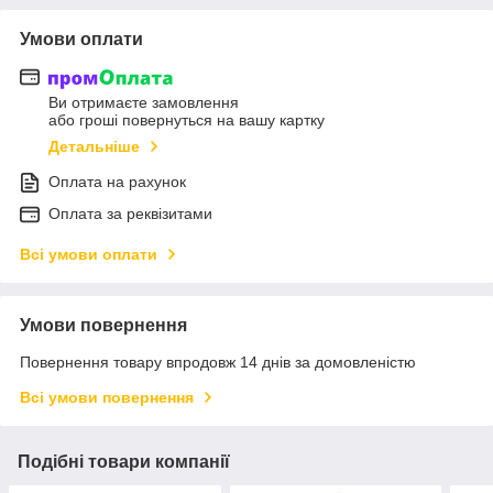
Умови оплати
Ви отримаєте замовлення
або гроші повернуться на вашу картку
Детальніше
Оплата на рахунок
Оплата за реквізитами
Всі умови оплати
Умови повернення
Повернення товару впродовж 14 днів за домовленістю
Всі умови повернення
Подібні товари компанії