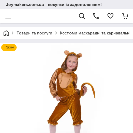
Joymakers.com.ua - покупки із задоволенням!
Товари та послуги
Костюми маскарадні та карнавальні
–10%