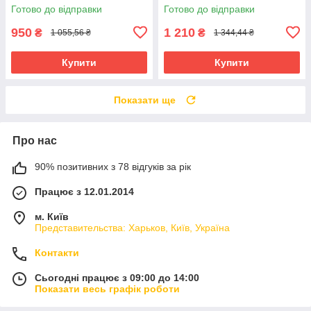
Готово до відправки
Готово до відправки
950
1 210
₴
₴
1 055,56 ₴
1 344,44 ₴
Купити
Купити
Показати ще
Про нас
90% позитивних з 78 відгуків за рік
Працює з 12.01.2014
м. Київ
Представительства: Харьков, Київ, Україна
Контакти
Сьогодні працює з 09:00 до 14:00
Показати весь графік роботи