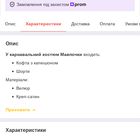
Замовлення під захистом
Опис
Характеристики
Доставка
Оплата
Умови 
Опис
У карнавальний костюм Мавпочки
входить:
Кофта з капюшоном
Шорти
Матеріали:
Велюр
Креп-сатин
Приховати
Характеристики