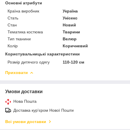
Основні атрибути
Країна виробник
Україна
Стать
Унісекс
Стан
Новий
Тематика костюма
Тварини
Тип тканини
Велюр
Колір
Коричневий
Користувальницькі характеристики
Розмір дитячого одягу
110-120 см
Приховати
Умови доставки
Нова Пошта
Доставка кур'єром Нової Пошти
Всі умови доставки