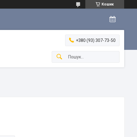
Кошик
+380 (93) 307-73-50