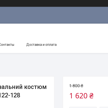
Контакты
Доставка и оплата
1 800 ₴
вальний костюм
1 620 ₴
122-128