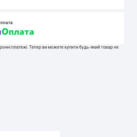
тронні платежі. Тепер ви можете купити будь-який товар не