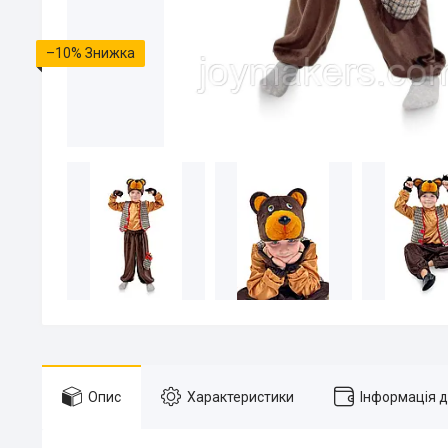
–10%
Опис
Характеристики
Інформація 