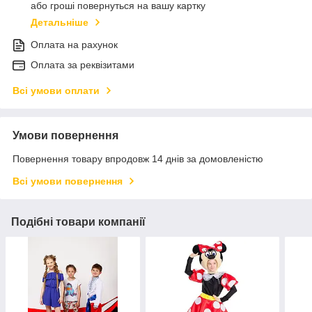
або гроші повернуться на вашу картку
Детальніше
Оплата на рахунок
Оплата за реквізитами
Всі умови оплати
Умови повернення
Повернення товару впродовж 14 днів за домовленістю
Всі умови повернення
Подібні товари компанії