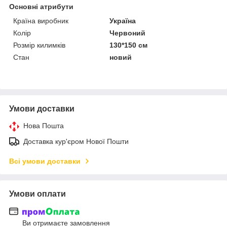
Основні атрибути
Країна виробник
Україна
Колір
Червоний
Розмір килимків
130*150 см
Стан
новий
Умови доставки
Нова Пошта
Доставка кур'єром Нової Пошти
Всі умови доставки
Умови оплати
Ви отримаєте замовлення