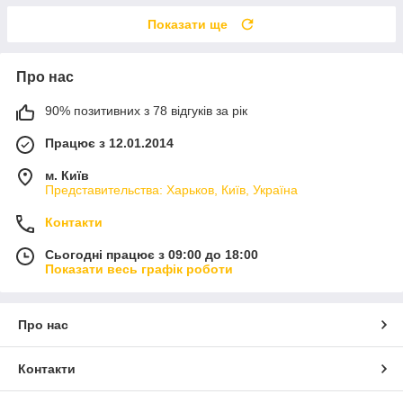
Показати ще
Про нас
90% позитивних з 78 відгуків за рік
Працює з 12.01.2014
м. Київ
Представительства: Харьков, Київ, Україна
Контакти
Сьогодні працює з 09:00 до 18:00
Показати весь графік роботи
Про нас
Контакти