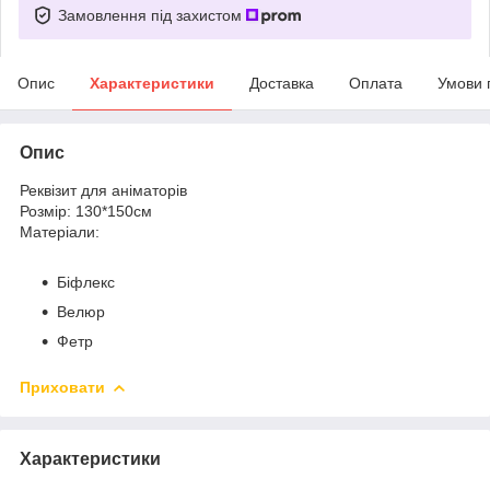
Замовлення під захистом
Опис
Характеристики
Доставка
Оплата
Умови 
Опис
Реквізит для аніматорів
Розмір: 130*150см
Матеріали:
Біфлекс
Велюр
Фетр
Приховати
Характеристики