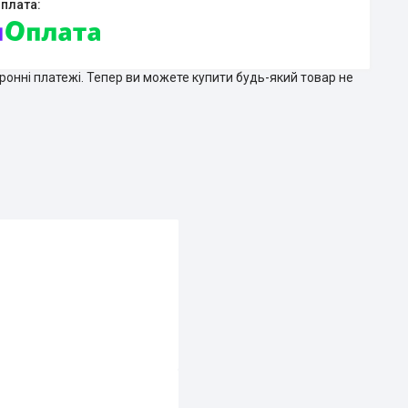
тронні платежі. Тепер ви можете купити будь-який товар не