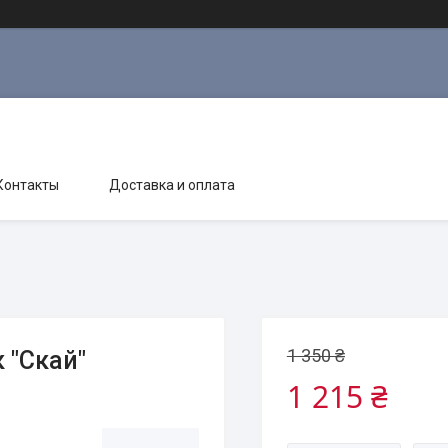
Контакты
Доставка и оплата
1 350 ₴
 "Скай"
1 215 ₴