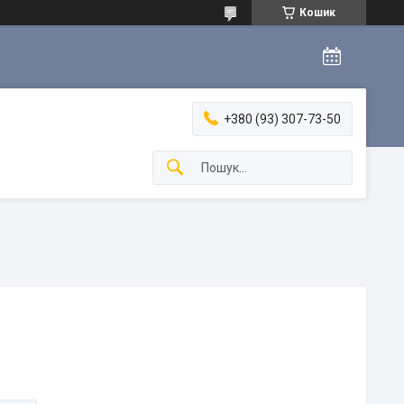
Кошик
+380 (93) 307-73-50