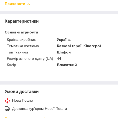
Приховати
Характеристики
Основні атрибути
Країна виробник
Україна
Тематика костюма
Казкові герої, Кіногерої
Тип тканини
Шифон
Розмір жіночого одягу (UA)
44
Колір
Блакитний
Умови доставки
Нова Пошта
Доставка кур'єром Нової Пошти