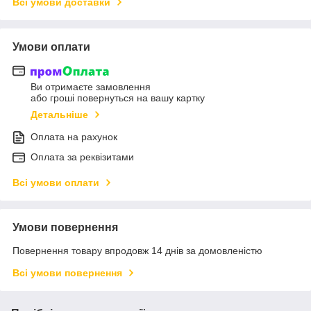
Всі умови доставки
Умови оплати
Ви отримаєте замовлення
або гроші повернуться на вашу картку
Детальніше
Оплата на рахунок
Оплата за реквізитами
Всі умови оплати
Умови повернення
Повернення товару впродовж 14 днів за домовленістю
Всі умови повернення