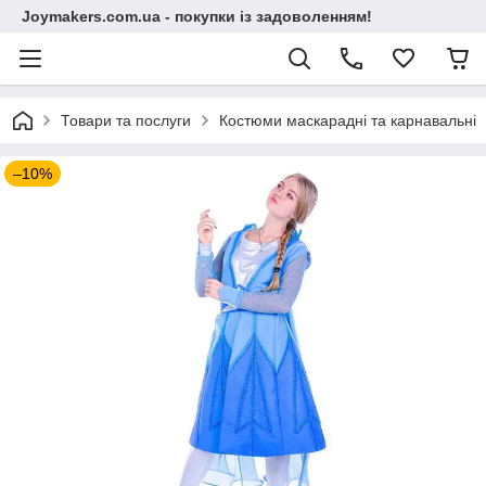
Joymakers.com.ua - покупки із задоволенням!
Товари та послуги
Костюми маскарадні та карнавальні
–10%