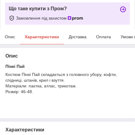
Що таке купити з Пром?
Замовлення під захистом
Опис
Характеристики
Доставка
Оплата
Умови 
Опис
Пінкі Пай
Костюм Пінкі Пай складається з головного убору, кофти,
спідниці, штанів, крил і взуття.
Матеріали: паєтка, атлас, трикотаж.
Розмір: 46-48.
Характеристики