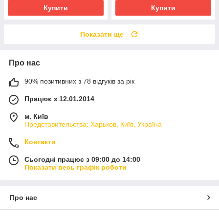
Купити
Купити
Показати ще
Про нас
90% позитивних з 78 відгуків за рік
Працює з 12.01.2014
м. Київ
Представительства: Харьков, Київ, Україна
Контакти
Сьогодні працює з 09:00 до 14:00
Показати весь графік роботи
Про нас