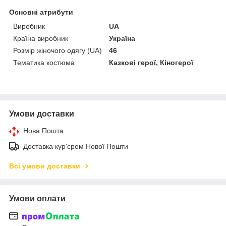
Основні атрибути
Виробник
UA
Країна виробник
Україна
Розмір жіночого одягу (UA)
46
Тематика костюма
Казкові герої, Кіногерої
Умови доставки
Нова Пошта
Доставка кур'єром Нової Пошти
Всі умови доставки
Умови оплати