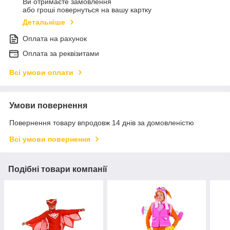
Ви отримаєте замовлення
або гроші повернуться на вашу картку
Детальніше
Оплата на рахунок
Оплата за реквізитами
Всі умови оплати
Умови повернення
Повернення товару впродовж 14 днів за домовленістю
Всі умови повернення
Подібні товари компанії