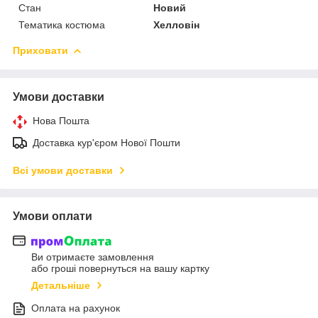
Стан
Новий
Тематика костюма
Хелловін
Приховати
Умови доставки
Нова Пошта
Доставка кур'єром Нової Пошти
Всі умови доставки
Умови оплати
Ви отримаєте замовлення
або гроші повернуться на вашу картку
Детальніше
Оплата на рахунок