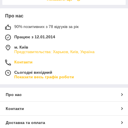
Про нас
90% позитивних з 78 відгуків за рік
Працює з 12.01.2014
м. Київ
Представительства: Харьков, Київ, Україна
Контакти
Сьогодні вихідний
Показати весь графік роботи
Про нас
Контакти
Доставка та оплата