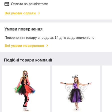
Оплата за реквізитами
Всі умови оплати
Умови повернення
Повернення товару впродовж 14 днів за домовленістю
Всі умови повернення
Подібні товари компанії