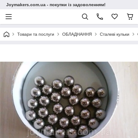
Joymakers.com.ua - покупки із задоволенням!
Товари та послуги
ОБЛАДНАННЯ
Сталеві кульки