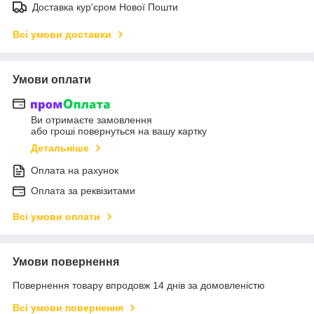
Доставка кур'єром Нової Пошти
Всі умови доставки
Умови оплати
Ви отримаєте замовлення
або гроші повернуться на вашу картку
Детальніше
Оплата на рахунок
Оплата за реквізитами
Всі умови оплати
Умови повернення
Повернення товару впродовж 14 днів за домовленістю
Всі умови повернення