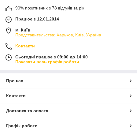
90% позитивних з 78 відгуків за рік
Працює з 12.01.2014
м. Київ
Представительства: Харьков, Київ, Україна
Контакти
Сьогодні працює з 09:00 до 14:00
Показати весь графік роботи
Про нас
Контакти
Доставка та оплата
Графік роботи