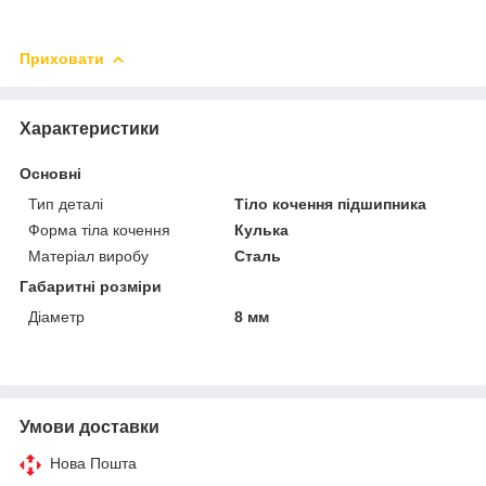
Приховати
Характеристики
Основні
Тип деталі
Тіло кочення підшипника
Форма тіла кочення
Кулька
Матеріал виробу
Сталь
Габаритні розміри
Діаметр
8 мм
Умови доставки
Нова Пошта