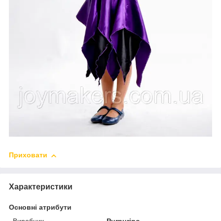
Приховати
Характеристики
Основні атрибути