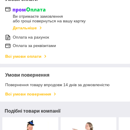
Ви отримаєте замовлення
або гроші повернуться на вашу картку
Детальніше
Оплата на рахунок
Оплата за реквізитами
Всі умови оплати
Умови повернення
Повернення товару впродовж 14 днів за домовленістю
Всі умови повернення
Подібні товари компанії