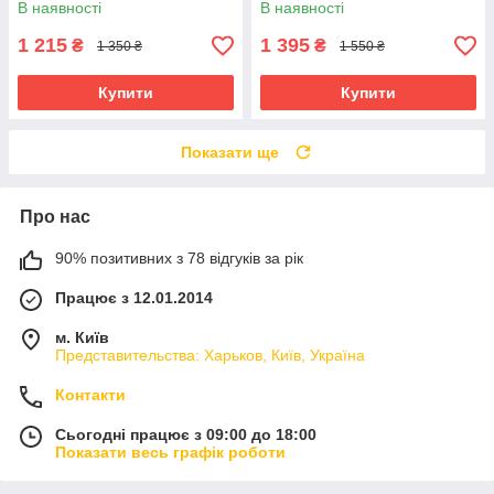
В наявності
В наявності
1 215
1 395
₴
₴
1 350 ₴
1 550 ₴
Купити
Купити
Показати ще
Про нас
90% позитивних з 78 відгуків за рік
Працює з 12.01.2014
м. Київ
Представительства: Харьков, Київ, Україна
Контакти
Сьогодні працює з 09:00 до 18:00
Показати весь графік роботи