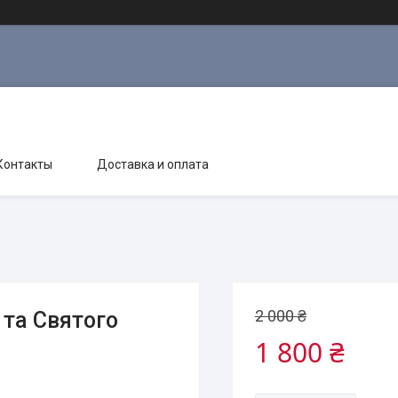
Контакты
Доставка и оплата
2 000 ₴
 та Святого
1 800 ₴