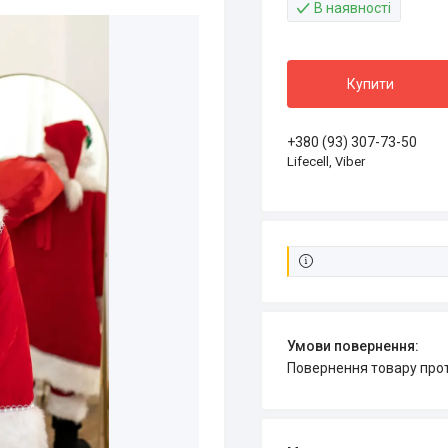
В наявності
Купити
+380 (93) 307-73-50
Lifecell, Viber
повернення товару про