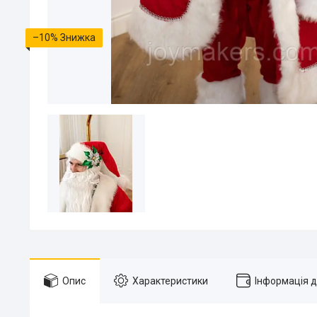
–10%
Опис
Характеристики
Інформація 