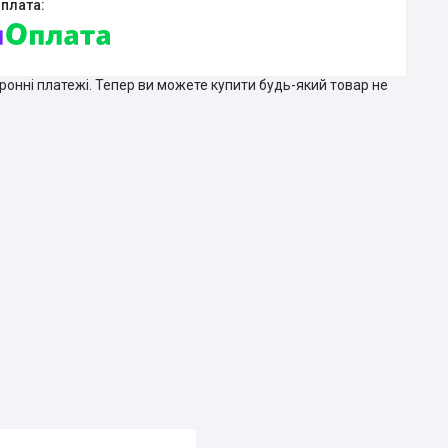
тронні платежі. Тепер ви можете купити будь-який товар не