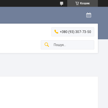
Кошик
+380 (93) 307-73-50