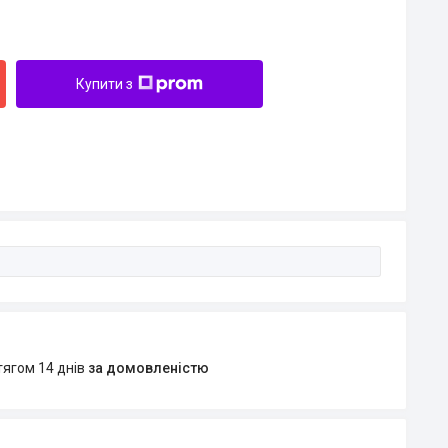
Купити з
тягом 14 днів
за домовленістю