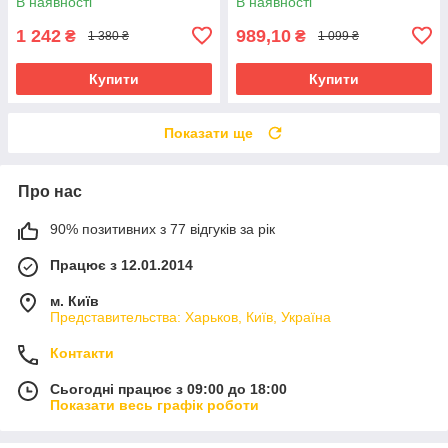
В наявності
В наявності
1 242
989,10
₴
₴
1 380 ₴
1 099 ₴
Купити
Купити
Показати ще
Про нас
90% позитивних з 77 відгуків за рік
Працює з 12.01.2014
м. Київ
Представительства: Харьков, Київ, Україна
Контакти
Сьогодні працює з 09:00 до 18:00
Показати весь графік роботи