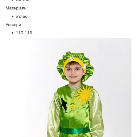
Матеріали:
атлас
Розміри:
110-116