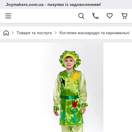
Joymakers.com.ua - покупки із задоволенням!
Товари та послуги
Костюми маскарадні та карнавальні