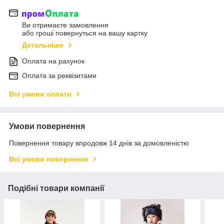
Ви отримаєте замовлення
або гроші повернуться на вашу картку
Детальніше
Оплата на рахунок
Оплата за реквізитами
Всі умови оплати
Умови повернення
Повернення товару впродовж 14 днів за домовленістю
Всі умови повернення
Подібні товари компанії