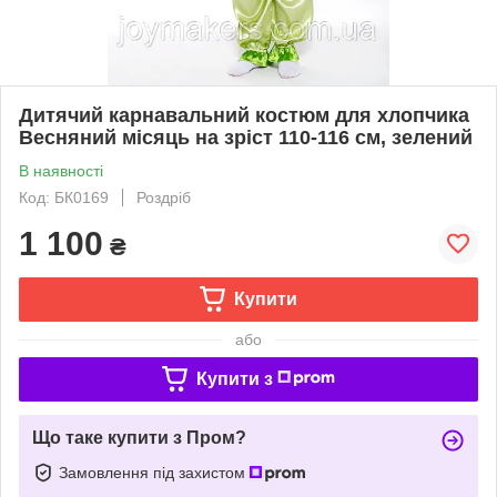
Дитячий карнавальний костюм для хлопчика
Весняний місяць на зріст 110-116 см, зелений
В наявності
Код: БК0169
Роздріб
1 100
₴
Купити
або
Купити з
Що таке купити з Пром?
Замовлення під захистом