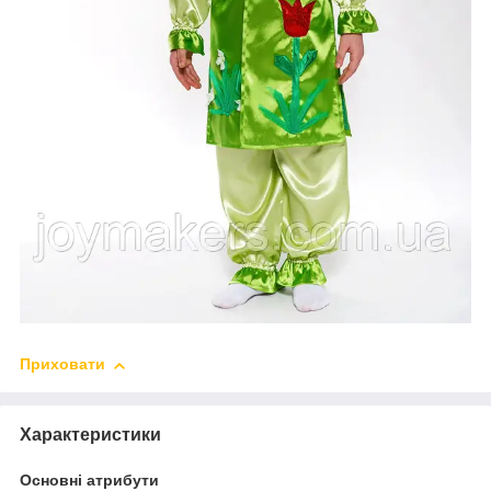
Приховати
Характеристики
Основні атрибути