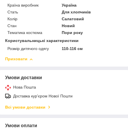
Країна виробник
Україна
Стать
Для хлопчиків
Колір
Салатовий
Стан
Новий
Тематика костюма
Пори року
Користувальницькі характеристики
Розмір дитячого одягу
110-116 см
Приховати
Умови доставки
Нова Пошта
Доставка кур'єром Нової Пошти
Всі умови доставки
Умови оплати