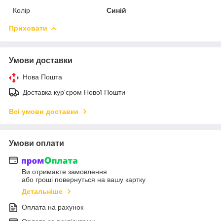
Колір
Синій
Приховати
Умови доставки
Нова Пошта
Доставка кур'єром Нової Пошти
Всі умови доставки
Умови оплати
Ви отримаєте замовлення
або гроші повернуться на вашу картку
Детальніше
Оплата на рахунок