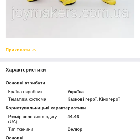
Приховати
Характеристики
Основні атрибути
Країна виробник
Україна
Тематика костюма
Казкові герої, Кіногерої
Користувальницькі характеристики
Розмір чоловічого одягу
44-46
(UA)
Тип тканини
Велюр
Основні