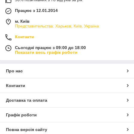
Працює з 12.01.2014
м. Київ
Представительства: Харьков, Київ, Україна
Контакти
Сьогодні працює з 09:00 до 18:00
Показати весь графік роботи
Про нас
Контакти
Доставка та оплата
Графік роботи
Повна версія сайту