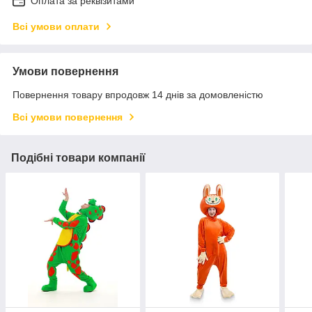
Оплата за реквізитами
Всі умови оплати
Умови повернення
Повернення товару впродовж 14 днів за домовленістю
Всі умови повернення
Подібні товари компанії