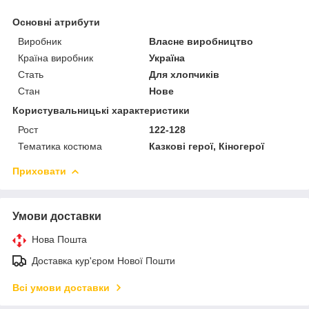
Основні атрибути
Виробник
Власне виробництво
Країна виробник
Україна
Стать
Для хлопчиків
Стан
Нове
Користувальницькі характеристики
Рост
122-128
Тематика костюма
Казкові герої, Кіногерої
Приховати
Умови доставки
Нова Пошта
Доставка кур'єром Нової Пошти
Всі умови доставки