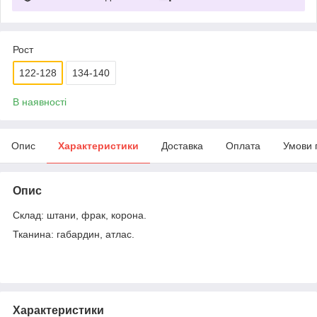
Рост
122-128
134-140
В наявності
Опис
Характеристики
Доставка
Оплата
Умови 
Опис
Склад: штани, фрак, корона.
Тканина: габардин, атлас.
Характеристики