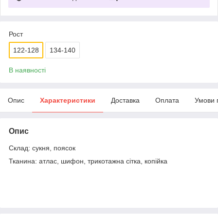
Рост
122-128
134-140
В наявності
Опис
Характеристики
Доставка
Оплата
Умови 
Опис
Склад: сукня, поясок
Тканина: атлас, шифон, трикотажна сітка, копійка