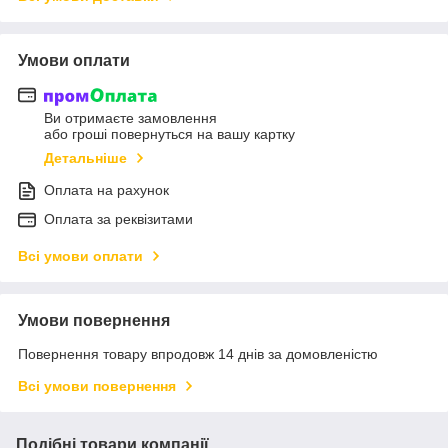
Умови оплати
Ви отримаєте замовлення
або гроші повернуться на вашу картку
Детальніше
Оплата на рахунок
Оплата за реквізитами
Всі умови оплати
Умови повернення
Повернення товару впродовж 14 днів за домовленістю
Всі умови повернення
Подібні товари компанії