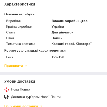
Характеристики
Основні атрибути
Виробник
Власне виробництво
Країна виробник
Україна
Стать
Для дівчаток
Стан
Новий
Тематика костюма
Казкові герої, Кіногерої
Користувальницькі характеристики
Рост
122-128
Приховати
Умови доставки
Нова Пошта
Доставка кур'єром Нової Пошти
Всі умови доставки