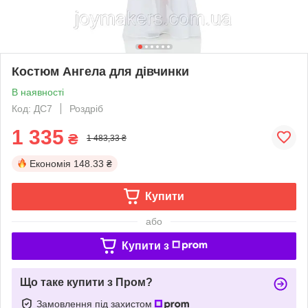
Костюм Ангела для дівчинки
В наявності
Код: ДС7
Роздріб
1 335
₴
1 483,33 ₴
Економія
148.33 ₴
Купити
або
Купити з
Що таке купити з Пром?
Замовлення під захистом