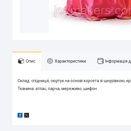
Опис
Характеристики
Інформація 
Склад: спідниця, сюртук на основі корсета зі шнурівкою, кр
Тканина: атлас, парча, мереживо, шифон