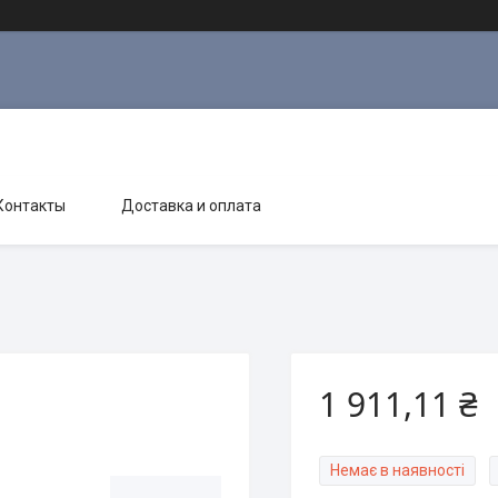
Контакты
Доставка и оплата
1 911,11 ₴
Немає в наявності