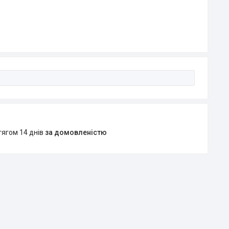
тягом 14 днів
за домовленістю