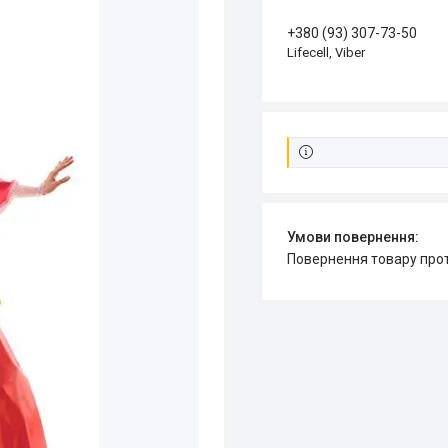
+380 (93) 307-73-50
Lifecell, Viber
повернення товару про