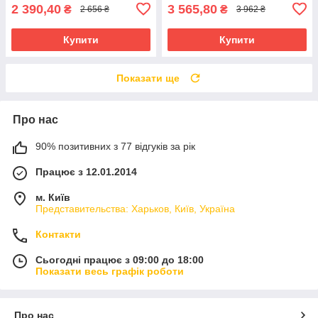
2 390,40
3 565,80
₴
₴
2 656 ₴
3 962 ₴
Купити
Купити
Показати ще
Про нас
90% позитивних з 77 відгуків за рік
Працює з 12.01.2014
м. Київ
Представительства: Харьков, Київ, Україна
Контакти
Сьогодні працює з 09:00 до 18:00
Показати весь графік роботи
Про нас