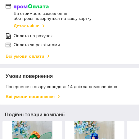
Ви отримаєте замовлення
або гроші повернуться на вашу картку
Детальніше
Оплата на рахунок
Оплата за реквізитами
Всі умови оплати
Умови повернення
Повернення товару впродовж 14 днів за домовленістю
Всі умови повернення
Подібні товари компанії