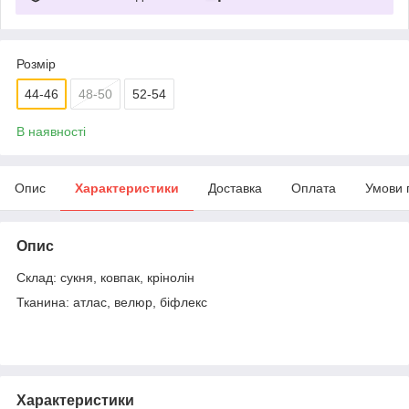
Розмір
44-46
48-50
52-54
В наявності
Опис
Характеристики
Доставка
Оплата
Умови 
Опис
Склад: сукня, ковпак, крінолін
Тканина: атлас, велюр, біфлекс
Характеристики