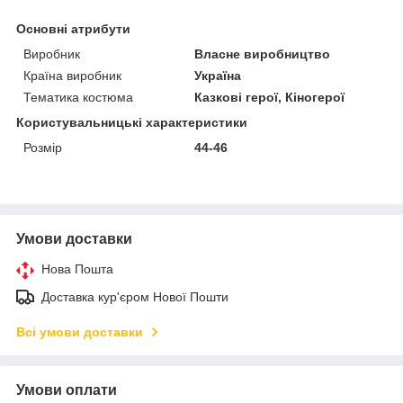
Основні атрибути
Виробник
Власне виробництво
Країна виробник
Україна
Тематика костюма
Казкові герої, Кіногерої
Користувальницькі характеристики
Розмір
44-46
Умови доставки
Нова Пошта
Доставка кур'єром Нової Пошти
Всі умови доставки
Умови оплати