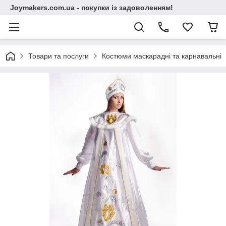
Joymakers.com.ua - покупки із задоволенням!
Товари та послуги
Костюми маскарадні та карнавальні