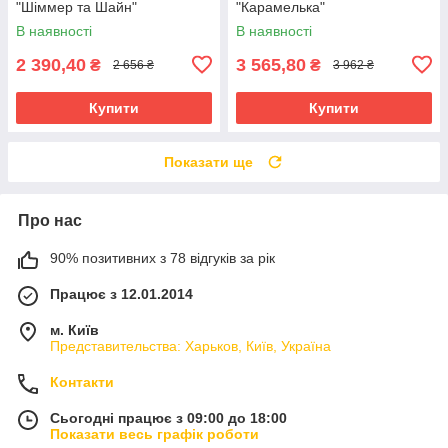
"Шіммер та Шайн"
"Карамелька"
В наявності
В наявності
2 390,40
3 565,80
₴
₴
2 656 ₴
3 962 ₴
Купити
Купити
Показати ще
Про нас
90% позитивних з 78 відгуків за рік
Працює з 12.01.2014
м. Київ
Представительства: Харьков, Київ, Україна
Контакти
Сьогодні працює з 09:00 до 18:00
Показати весь графік роботи