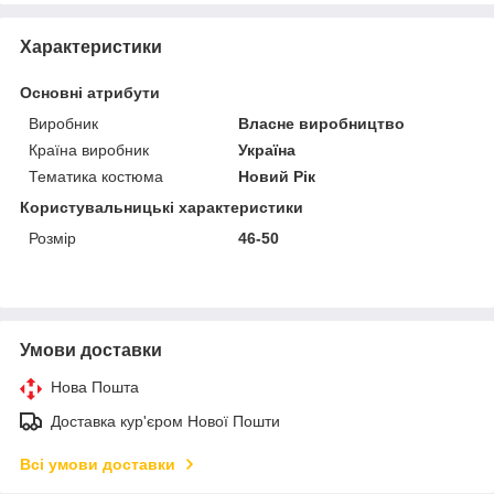
Характеристики
Основні атрибути
Виробник
Власне виробництво
Країна виробник
Україна
Тематика костюма
Новий Рік
Користувальницькі характеристики
Розмір
46-50
Умови доставки
Нова Пошта
Доставка кур'єром Нової Пошти
Всі умови доставки