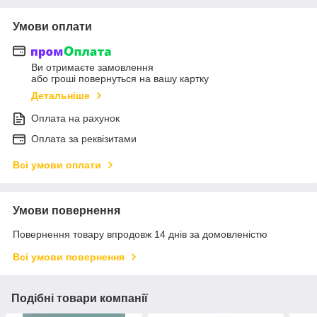
Умови оплати
Ви отримаєте замовлення
або гроші повернуться на вашу картку
Детальніше
Оплата на рахунок
Оплата за реквізитами
Всі умови оплати
Умови повернення
Повернення товару впродовж 14 днів за домовленістю
Всі умови повернення
Подібні товари компанії