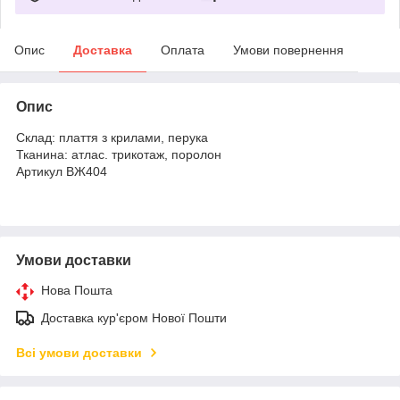
Опис
Доставка
Оплата
Умови повернення
Опис
Склад: плаття з крилами, перука
Тканина: атлас. трикотаж, поролон
Артикул ВЖ404
Умови доставки
Нова Пошта
Доставка кур'єром Нової Пошти
Всі умови доставки