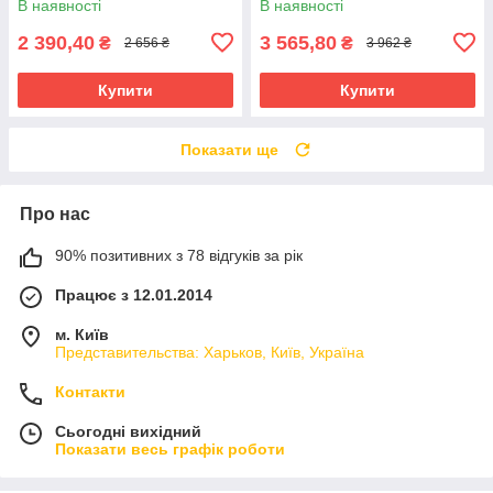
В наявності
В наявності
2 390,40
3 565,80
₴
₴
2 656 ₴
3 962 ₴
Купити
Купити
Показати ще
Про нас
90% позитивних з 78 відгуків за рік
Працює з 12.01.2014
м. Київ
Представительства: Харьков, Київ, Україна
Контакти
Сьогодні вихідний
Показати весь графік роботи