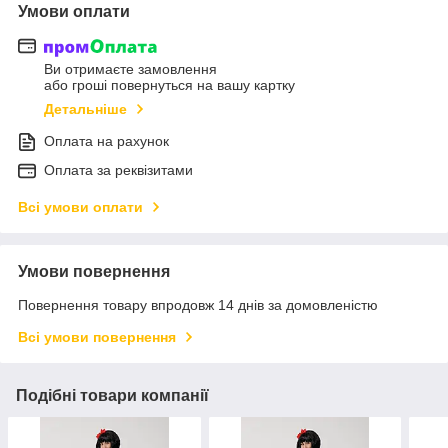
Умови оплати
Ви отримаєте замовлення
або гроші повернуться на вашу картку
Детальніше
Оплата на рахунок
Оплата за реквізитами
Всі умови оплати
Умови повернення
Повернення товару впродовж 14 днів за домовленістю
Всі умови повернення
Подібні товари компанії