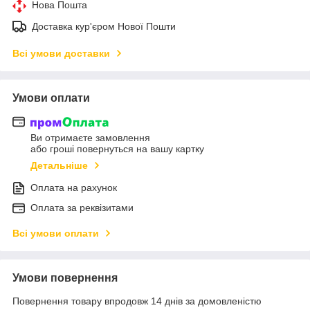
Нова Пошта
Доставка кур'єром Нової Пошти
Всі умови доставки
Умови оплати
Ви отримаєте замовлення
або гроші повернуться на вашу картку
Детальніше
Оплата на рахунок
Оплата за реквізитами
Всі умови оплати
Умови повернення
Повернення товару впродовж 14 днів за домовленістю