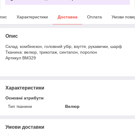
пис
Характеристики
Доставка
Оплата
Умови пове
Опис
Склад: комбінезон, головний убір, взуття, рукавички, шарф
Тканина: велюр, трикотаж, синтапон, поролон
Артикул ВМ329
Характеристики
Основні атрибути
Тип тканини
Велюр
Умови доставки