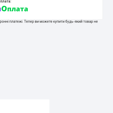
тронні платежі. Тепер ви можете купити будь-який товар не