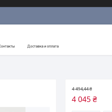
Контакты
Доставка и оплата
4 494,44 ₴
4 045 ₴