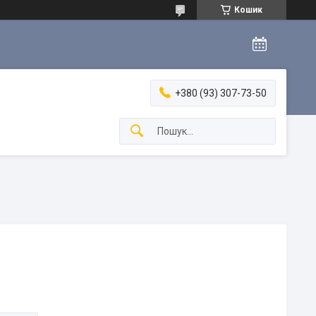
Кошик
+380 (93) 307-73-50