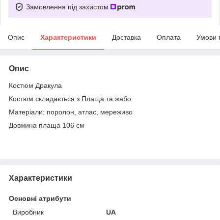
Замовлення під захистом
Опис
Характеристики
Доставка
Оплата
Умови 
Опис
Костюм Дракула
Костюм складається з Плаща та жабо
Матеріали: поролон, атлас, мереживо
Довжина плаща 106 см
Характеристики
Основні атрибути
Виробник
UA