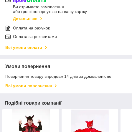
Ви отримаєте замовлення
або гроші повернуться на вашу картку
Детальніше
Оплата на рахунок
Оплата за реквізитами
Всі умови оплати
Умови повернення
Повернення товару впродовж 14 днів за домовленістю
Всі умови повернення
Подібні товари компанії