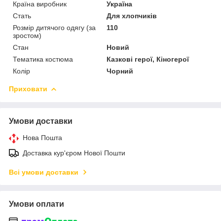
Країна виробник
Україна
Стать
Для хлопчиків
Розмір дитячого одягу (за
110
зростом)
Стан
Новий
Тематика костюма
Казкові герої, Кіногерої
Колір
Чорний
Приховати
Умови доставки
Нова Пошта
Доставка кур'єром Нової Пошти
Всі умови доставки
Умови оплати