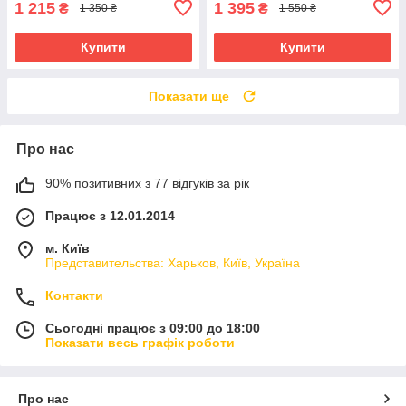
1 215
1 395
₴
₴
1 350 ₴
1 550 ₴
Купити
Купити
Показати ще
Про нас
90% позитивних з 77 відгуків за рік
Працює з 12.01.2014
м. Київ
Представительства: Харьков, Київ, Україна
Контакти
Сьогодні працює з 09:00 до 18:00
Показати весь графік роботи
Про нас