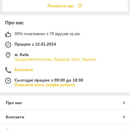
Показати ще
Про нас
90% позитивних з 78 відгуків за рік
Працює з 12.01.2014
м. Київ
Представительства: Харьков, Київ, Україна
Контакти
Сьогодні працює з 09:00 до 18:00
Показати весь графік роботи
Про нас
Контакти