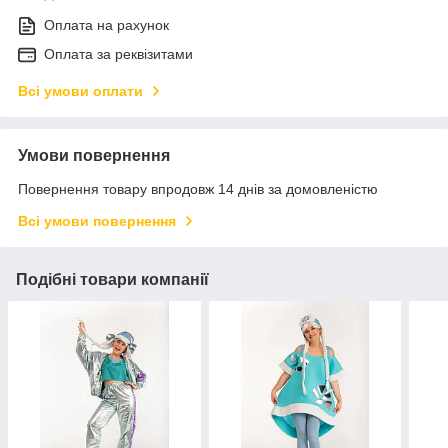
Оплата на рахунок
Оплата за реквізитами
Всі умови оплати
Умови повернення
Повернення товару впродовж 14 днів за домовленістю
Всі умови повернення
Подібні товари компанії