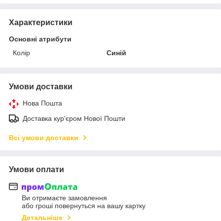
Характеристики
Основні атрибути
Колір
Синій
Умови доставки
Нова Пошта
Доставка кур'єром Нової Пошти
Всі умови доставки
Умови оплати
Ви отримаєте замовлення
або гроші повернуться на вашу картку
Детальніше