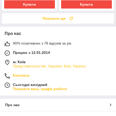
Купити
Купити
Показати ще
Про нас
90% позитивних з 78 відгуків за рік
Працює з 12.01.2014
м. Київ
Представительства: Харьков, Київ, Україна
Контакти
Сьогодні вихідний
Показати весь графік роботи
Про нас