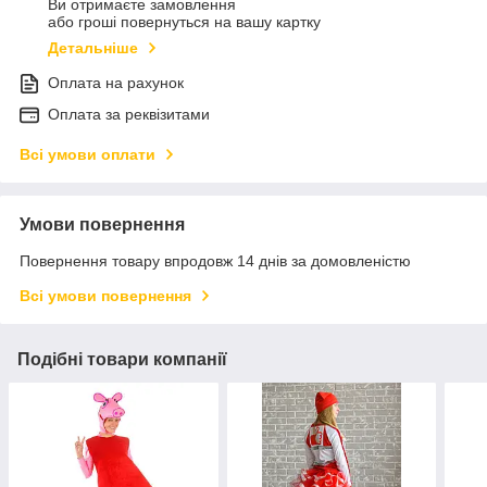
Ви отримаєте замовлення
або гроші повернуться на вашу картку
Детальніше
Оплата на рахунок
Оплата за реквізитами
Всі умови оплати
Умови повернення
Повернення товару впродовж 14 днів за домовленістю
Всі умови повернення
Подібні товари компанії