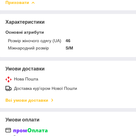
Приховати
Характеристики
Основні атрибути
Розмір жіночого одягу (UA)
46
Міжнародний розмір
S/M
Умови доставки
Нова Пошта
Доставка кур'єром Нової Пошти
Всі умови доставки
Умови оплати