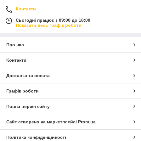
Контакти
Сьогодні працює з 09:00 до 18:00
Показати весь графік роботи
Про нас
Контакти
Доставка та оплата
Графік роботи
Повна версія сайту
Сайт створено на маркетплейсі
Prom.ua
Політика конфіденційності