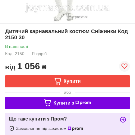
Дитячий карнавальний костюм Сніжинки Код
2150 30
В наявності
Код: 2150
Роздріб
1 056
від
₴
Купити
або
Купити з
Що таке купити з Пром?
Замовлення під захистом