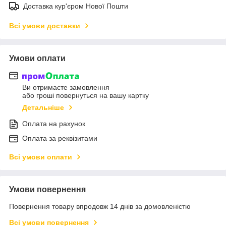
Доставка кур'єром Нової Пошти
Всі умови доставки
Умови оплати
Ви отримаєте замовлення
або гроші повернуться на вашу картку
Детальніше
Оплата на рахунок
Оплата за реквізитами
Всі умови оплати
Умови повернення
Повернення товару впродовж 14 днів за домовленістю
Всі умови повернення