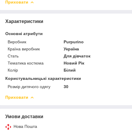
Приховати
Характеристики
Основні атрибути
Виробник
Purpurino
Країна виробник
Україна
Стать
Для дівчаток
Тематика костюма
Новий Рік
Колір
Білий
Користувальницькі характеристики
Розмір дитячого одягу
30
Приховати
Умови доставки
Нова Пошта